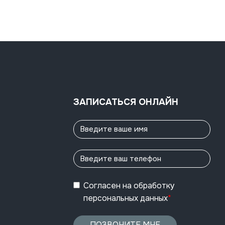
ЗАПИСАТЬСЯ ОНЛАЙН
Согласен
на обработку
персональных данных
*
ПОЗВОНИТЕ МНЕ