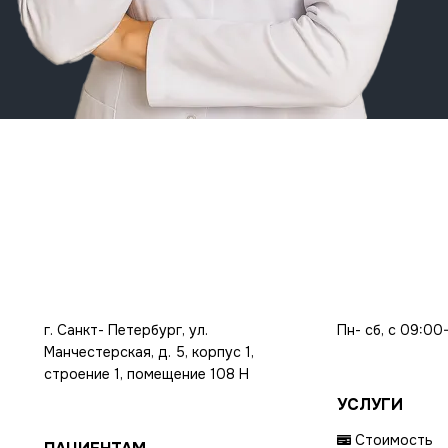
г. Санкт- Петербург, ул.
Пн- сб, с 09:00
Манчестерская, д. 5, корпус 1,
строение 1, помещение 108 Н
УСЛУГИ
Стоимость