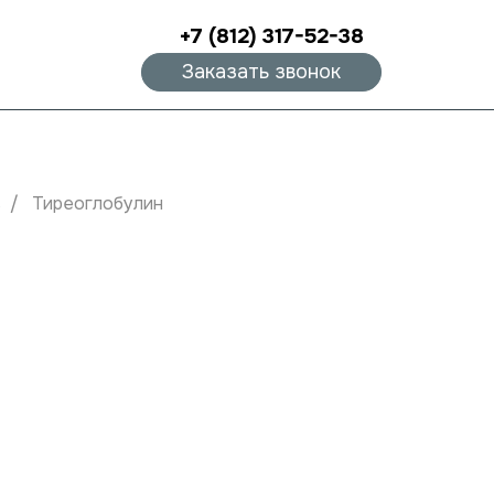
+7 (812) 317-52-38
Заказать звонок
в
Тиреоглобулин