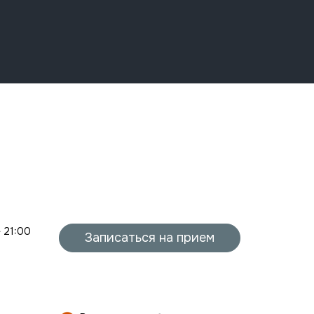
- 21:00
Записаться на прием