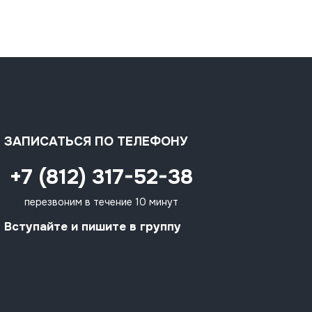
ЗАПИСАТЬСЯ ПО ТЕЛЕФОНУ
+7 (812) 317-52-38
перезвоним в течение 10 минут
Вступайте и пишите в группу