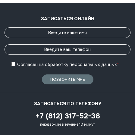
ЗАПИСАТЬСЯ ОНЛАЙН
Согласен
на обработку
персональных данных
*
ПОЗВОНИТЕ МНЕ
ЗАПИСАТЬСЯ ПО ТЕЛЕФОНУ
+7 (812) 317-52-38
перезвоним в течение 10 минут