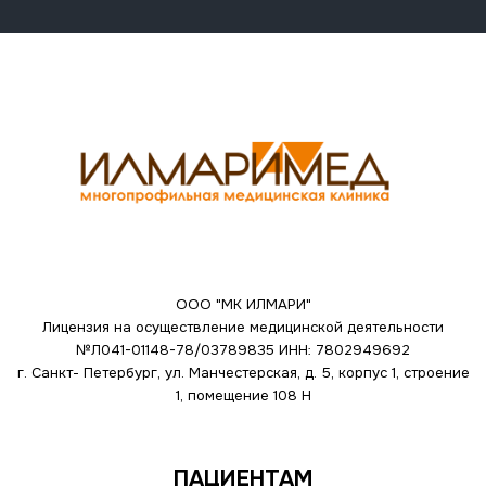
ООО "МК ИЛМАРИ"
Лицензия на осуществление медицинской деятельности
№Л041-01148-78/03789835
ИНН: 7802949692
г. Санкт- Петербург, ул. Манчестерская, д. 5, корпус 1, строение
1, помещение 108 Н
ПАЦИЕНТАМ