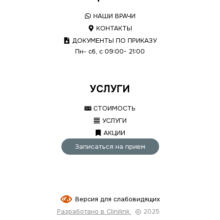
НАШИ ВРАЧИ
КОНТАКТЫ
ДОКУМЕНТЫ ПО ПРИКАЗУ
Пн- сб, с 09:00- 21:00
УСЛУГИ
СТОИМОСТЬ
УСЛУГИ
АКЦИИ
Записаться на прием
Версия для слабовидящих
Разработано в Clinilink
© 2025