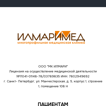
ООО "МК ИЛМАРИ"
Лицензия на осуществление медицинской деятельности
№Л041-01148-78/03789835
ИНН: 7802949692
г. Санкт- Петербург, ул. Манчестерская, д. 5, корпус 1, строение
1, помещение 108 Н
ПАЦИЕНТАМ