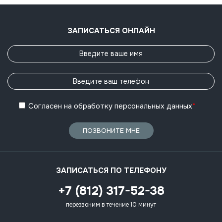
ЗАПИСАТЬСЯ ОНЛАЙН
Согласен
на обработку
персональных данных
*
ПОЗВОНИТЕ МНЕ
ЗАПИСАТЬСЯ ПО ТЕЛЕФОНУ
+7 (812) 317-52-38
перезвоним в течение 10 минут