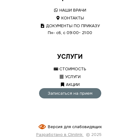
НАШИ ВРАЧИ
КОНТАКТЫ
ДОКУМЕНТЫ ПО ПРИКАЗУ
Пн- сб, с 09:00- 21:00
УСЛУГИ
СТОИМОСТЬ
УСЛУГИ
АКЦИИ
Записаться на прием
Версия для слабовидящих
Разработано в Clinilink
© 2025