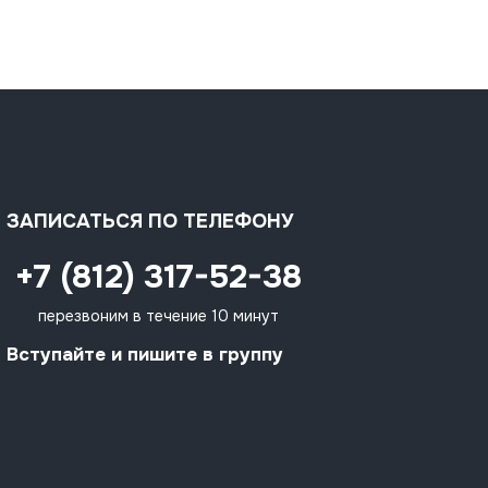
ЗАПИСАТЬСЯ ПО ТЕЛЕФОНУ
+7 (812) 317-52-38
перезвоним в течение 10 минут
Вступайте и пишите в группу