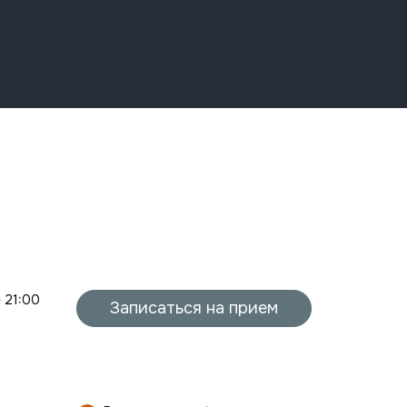
- 21:00
Записаться на прием