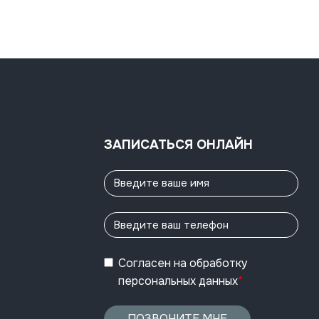
ЗАПИСАТЬСЯ ОНЛАЙН
Согласен
на обработку
персональных данных
*
ПОЗВОНИТЕ МНЕ