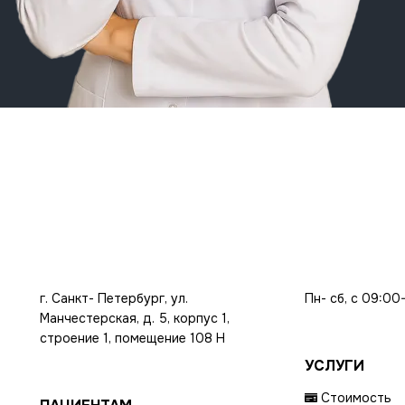
г. Санкт- Петербург, ул.
Пн- сб, с 09:00
Манчестерская, д. 5, корпус 1,
строение 1, помещение 108 Н
УСЛУГИ
Стоимость