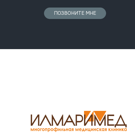
ПОЗВОНИТЕ МНЕ