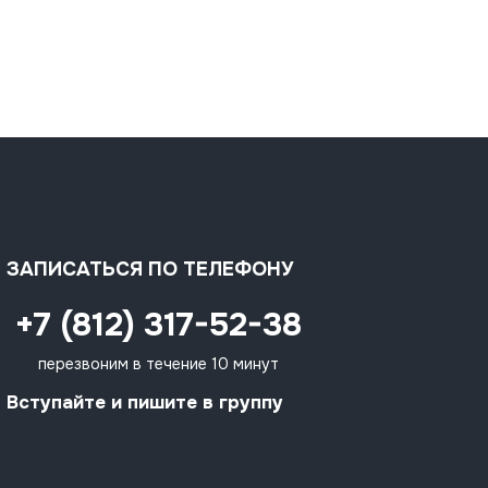
ЗАПИСАТЬСЯ ПО ТЕЛЕФОНУ
+7 (812) 317-52-38
перезвоним в течение 10 минут
Вступайте и пишите в группу