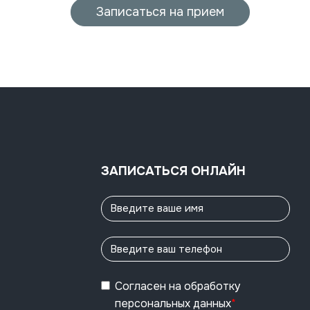
Записаться на прием
ЗАПИСАТЬСЯ ОНЛАЙН
Согласен
на обработку
персональных данных
*