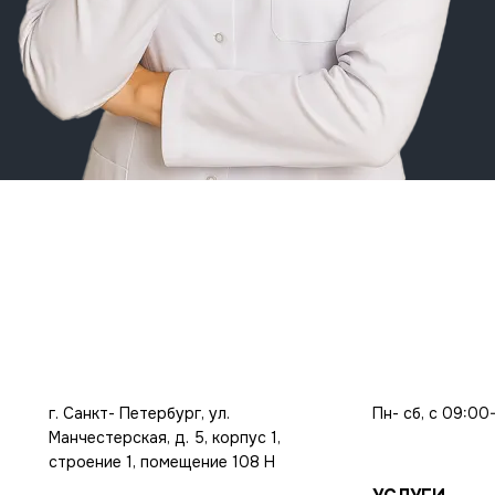
г. Санкт- Петербург, ул.
Пн- сб, с 09:00
Манчестерская, д. 5, корпус 1,
строение 1, помещение 108 Н