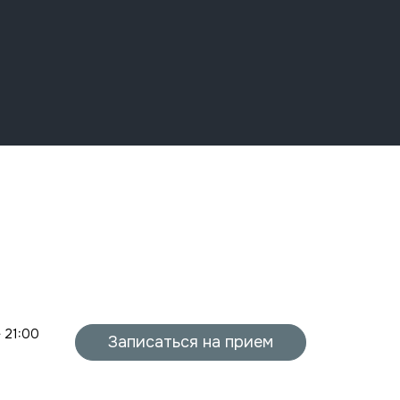
- 21:00
Записаться на прием