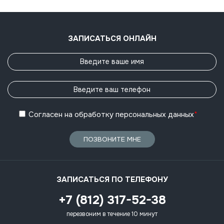
ЗАПИСАТЬСЯ ОНЛАЙН
Согласен
на обработку
персональных данных
*
ПОЗВОНИТЕ МНЕ
ЗАПИСАТЬСЯ ПО ТЕЛЕФОНУ
+7 (812) 317-52-38
перезвоним в течение 10 минут