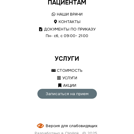
ПАЦИЕНТАМ
НАШИ ВРАЧИ
КОНТАКТЫ
ДОКУМЕНТЫ ПО ПРИКАЗУ
Пн- сб, с 09:00- 21:00
УСЛУГИ
СТОИМОСТЬ
УСЛУГИ
АКЦИИ
Записаться на прием
Версия для слабовидящих
Разработано в Clinilink
© 2025