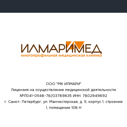
ООО "МК ИЛМАРИ"
Лицензия на осуществление медицинской деятельности
№Л041-01148-78/03789835
ИНН: 7802949692
г. Санкт- Петербург, ул. Манчестерская, д. 5, корпус 1, строение
1, помещение 108 Н