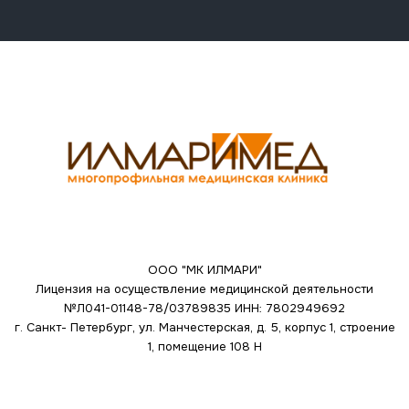
ООО "МК ИЛМАРИ"
Лицензия на осуществление медицинской деятельности
№Л041-01148-78/03789835
ИНН: 7802949692
г. Санкт- Петербург, ул. Манчестерская, д. 5, корпус 1, строение
1, помещение 108 Н