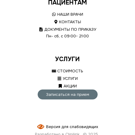
ПАЦИЕНТАМ
НАШИ ВРАЧИ
КОНТАКТЫ
ДОКУМЕНТЫ ПО ПРИКАЗУ
Пн- сб, с 09:00- 21:00
УСЛУГИ
СТОИМОСТЬ
УСЛУГИ
АКЦИИ
Записаться на прием
Версия для слабовидящих
Разработано в Clinilink
© 2025