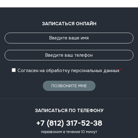
ЗАПИСАТЬСЯ ОНЛАЙН
Согласен
на обработку
персональных данных
*
ПОЗВОНИТЕ МНЕ
ЗАПИСАТЬСЯ ПО ТЕЛЕФОНУ
+7 (812) 317-52-38
перезвоним в течение 10 минут