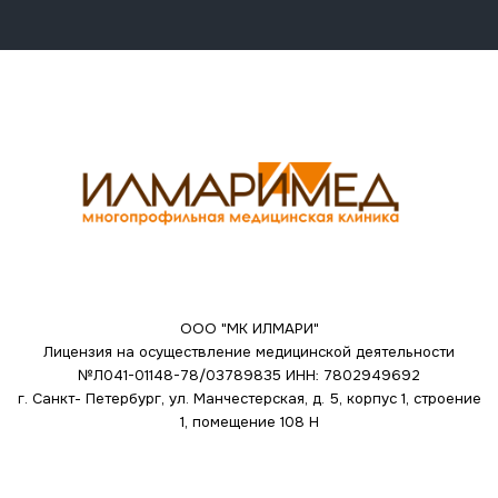
ООО "МК ИЛМАРИ"
Лицензия на осуществление медицинской деятельности
№Л041-01148-78/03789835
ИНН: 7802949692
г. Санкт- Петербург, ул. Манчестерская, д. 5, корпус 1, строение
1, помещение 108 Н