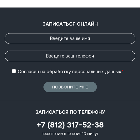
ЗАПИСАТЬСЯ ОНЛАЙН
Согласен
на обработку
персональных данных
*
ПОЗВОНИТЕ МНЕ
ЗАПИСАТЬСЯ ПО ТЕЛЕФОНУ
+7 (812) 317-52-38
перезвоним в течение 10 минут