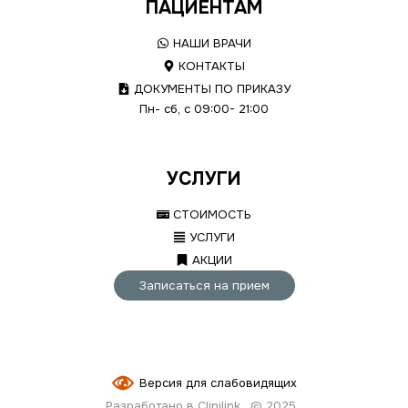
ПАЦИЕНТАМ
НАШИ ВРАЧИ
КОНТАКТЫ
ДОКУМЕНТЫ ПО ПРИКАЗУ
Пн- сб, с 09:00- 21:00
УСЛУГИ
СТОИМОСТЬ
УСЛУГИ
АКЦИИ
Записаться на прием
Версия для слабовидящих
Разработано в Clinilink
© 2025