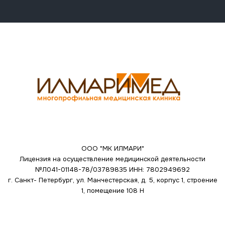
ООО "МК ИЛМАРИ"
Лицензия на осуществление медицинской деятельности
№Л041-01148-78/03789835
ИНН: 7802949692
г. Санкт- Петербург, ул. Манчестерская, д. 5, корпус 1, строение
1, помещение 108 Н