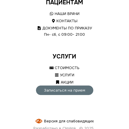
ПАЦИЕНТАМ
НАШИ ВРАЧИ
КОНТАКТЫ
ДОКУМЕНТЫ ПО ПРИКАЗУ
Пн- сб, с 09:00- 21:00
УСЛУГИ
СТОИМОСТЬ
УСЛУГИ
АКЦИИ
Записаться на прием
Версия для слабовидящих
Разработано в Clinilink
© 2025