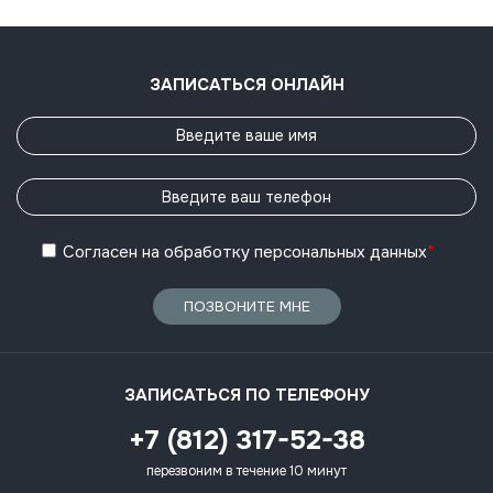
ЗАПИСАТЬСЯ ОНЛАЙН
Согласен
на обработку
персональных данных
*
ПОЗВОНИТЕ МНЕ
ЗАПИСАТЬСЯ ПО ТЕЛЕФОНУ
+7 (812) 317-52-38
перезвоним в течение 10 минут