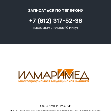
ЗАПИСАТЬСЯ ПО ТЕЛЕФОНУ
+7 (812) 317-52-38
перезвоним в течение 10 минут
ООО "МК ИЛМАРИ"