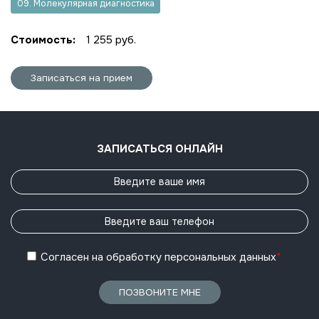
09. Молекулярная диагностика
Стоимость:
1 255 руб.
Записаться на прием
ЗАПИСАТЬСЯ ОНЛАЙН
Согласен
на обработку
персональных данных
*
ПОЗВОНИТЕ МНЕ