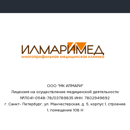
ООО "МК ИЛМАРИ"
Лицензия на осуществление медицинской деятельности
№Л041-01148-78/03789835
ИНН: 7802949692
г. Санкт- Петербург, ул. Манчестерская, д. 5, корпус 1, строение
1, помещение 108 Н