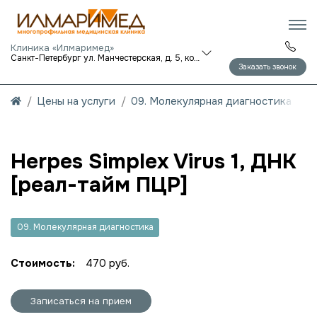
Клиника «Илмаримед»
Санкт-Петербург ул. Манчестерская, д. 5, корп. 1
Заказать звонок
Цены на услуги
09. Молекулярная диагностика
Herpes Simplex Virus 1, ДНК
[реал-тайм ПЦР]
09. Молекулярная диагностика
Стоимость:
470 руб.
Записаться на прием