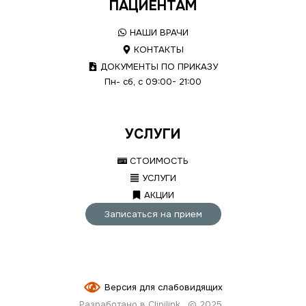
ПАЦИЕНТАМ
НАШИ ВРАЧИ
КОНТАКТЫ
ДОКУМЕНТЫ ПО ПРИКАЗУ
Пн- сб, с 09:00- 21:00
УСЛУГИ
СТОИМОСТЬ
УСЛУГИ
АКЦИИ
Записаться на прием
Версия для слабовидящих
Разработано в Clinilink
© 2025