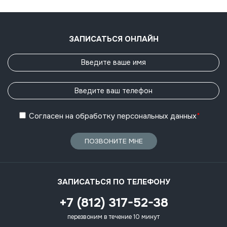
ЗАПИСАТЬСЯ ОНЛАЙН
Согласен
на обработку
персональных данных
*
ПОЗВОНИТЕ МНЕ
ЗАПИСАТЬСЯ ПО ТЕЛЕФОНУ
+7 (812) 317-52-38
перезвоним в течение 10 минут