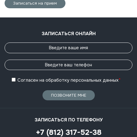
Записаться на прием
ЗАПИСАТЬСЯ ОНЛАЙН
Согласен
на обработку
персональных данных
*
ПОЗВОНИТЕ МНЕ
ЗАПИСАТЬСЯ ПО ТЕЛЕФОНУ
+7 (812) 317-52-38