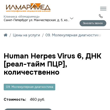
Клиника «Илмаримед»
Санкт-Петербург ул. Манчестерская, д. 5, корп. 1
Заказать звонок
Цены на услуги
09. Молекулярная диагностика
Human Herpes Virus 6, ДНК
[реал-тайм ПЦР],
количественно
09. Молекулярная диагностика
Стоимость:
460 руб.