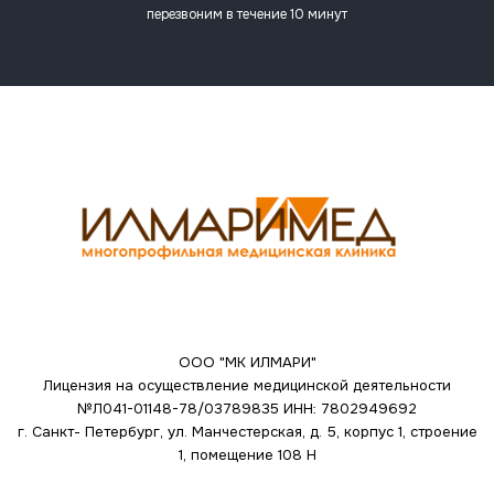
перезвоним в течение 10 минут
ООО "МК ИЛМАРИ"
Лицензия на осуществление медицинской деятельности
№Л041-01148-78/03789835
ИНН: 7802949692
г. Санкт- Петербург, ул. Манчестерская, д. 5, корпус 1, строение
1, помещение 108 Н