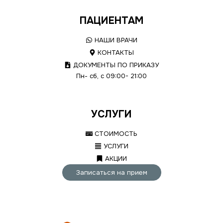
ПАЦИЕНТАМ
НАШИ ВРАЧИ
КОНТАКТЫ
ДОКУМЕНТЫ ПО ПРИКАЗУ
Пн- сб, с 09:00- 21:00
УСЛУГИ
СТОИМОСТЬ
УСЛУГИ
АКЦИИ
Записаться на прием