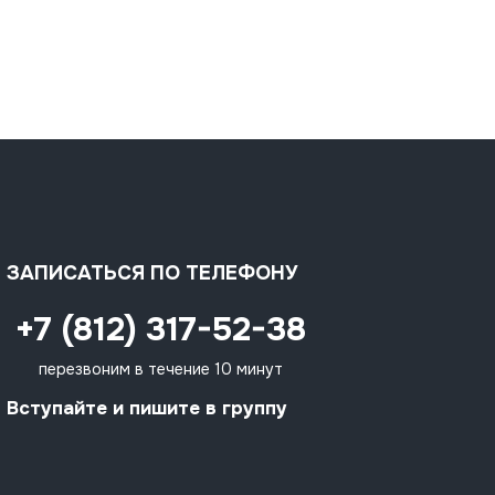
ЗАПИСАТЬСЯ ПО ТЕЛЕФОНУ
+7 (812) 317-52-38
перезвоним в течение 10 минут
Вступайте и пишите в группу