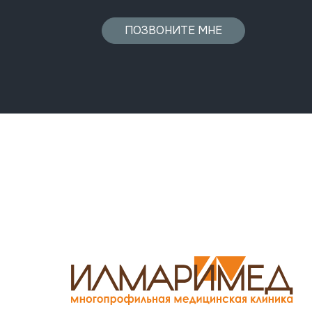
ПОЗВОНИТЕ МНЕ