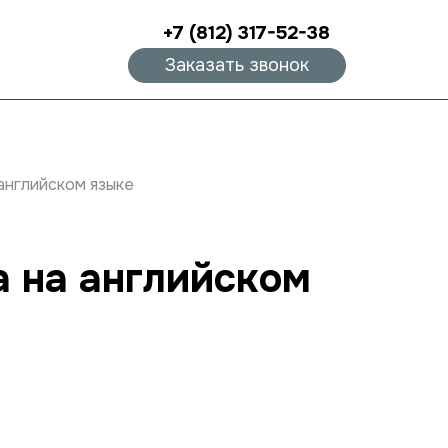
+7 (812) 317-52-38
Заказать звонок
 английском языке
а на английском