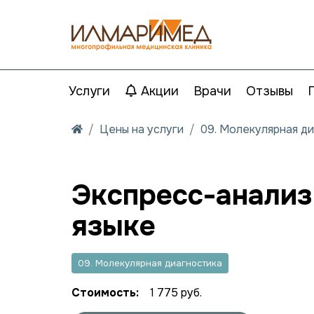
Услуги
Акции
Врачи
Отзывы
Цены на услуги
09. Молекулярная д
Экспресс-анализ
языке
09. Молекулярная диагностика
Стоимость:
1 775 руб.