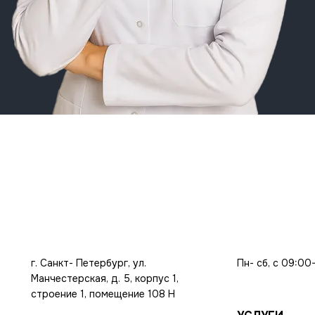
г. Санкт- Петербург, ул.
Пн- сб, с 09:00
Манчестерская, д. 5, корпус 1,
строение 1, помещение 108 Н