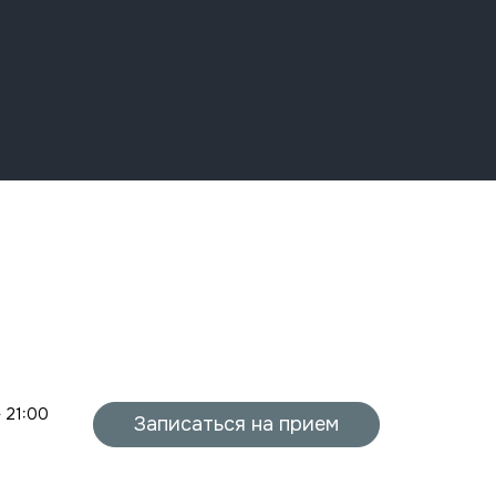
- 21:00
Записаться на прием