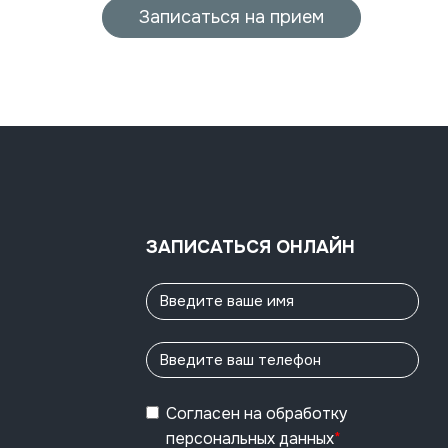
Записаться на прием
ЗАПИСАТЬСЯ ОНЛАЙН
Согласен
на обработку
персональных данных
*