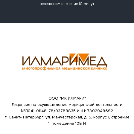
перезвоним в течение 10 минут
ООО "МК ИЛМАРИ"
Лицензия на осуществление медицинской деятельности
№Л041-01148-78/03789835
ИНН: 7802949692
г. Санкт- Петербург, ул. Манчестерская, д. 5, корпус 1, строение
1, помещение 108 Н