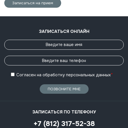
Записаться на прием
ЗАПИСАТЬСЯ ОНЛАЙН
Согласен
на обработку
персональных данных
*
ПОЗВОНИТЕ МНЕ
ЗАПИСАТЬСЯ ПО ТЕЛЕФОНУ
+7 (812) 317-52-38