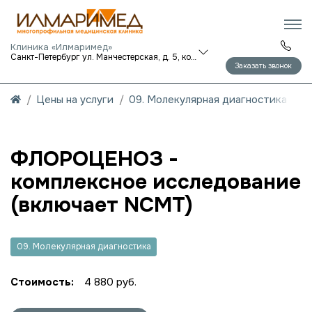
Клиника «Илмаримед»
Санкт-Петербург ул. Манчестерская, д. 5, корп. 1
Заказать звонок
Цены на услуги
09. Молекулярная диагностика
ФЛОРОЦЕНОЗ -
комплексное исследование
(включает NCMT)
09. Молекулярная диагностика
Стоимость:
4 880 руб.