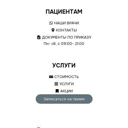
ПАЦИЕНТАМ
НАШИ ВРАЧИ
КОНТАКТЫ
ДОКУМЕНТЫ ПО ПРИКАЗУ
Пн- сб, с 09:00- 21:00
УСЛУГИ
СТОИМОСТЬ
УСЛУГИ
АКЦИИ
Записаться на прием