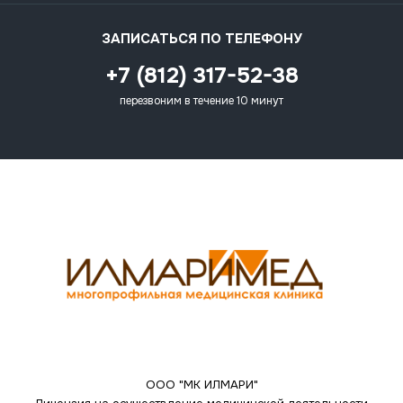
ЗАПИСАТЬСЯ ПО ТЕЛЕФОНУ
+7 (812) 317-52-38
перезвоним в течение 10 минут
ООО "МК ИЛМАРИ"