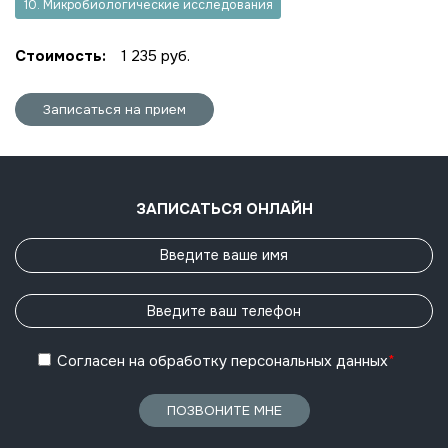
10. Микробиологические исследования
Стоимость:
1 235 руб.
Записаться на прием
ЗАПИСАТЬСЯ ОНЛАЙН
Согласен
на обработку
персональных данных
*
ПОЗВОНИТЕ МНЕ