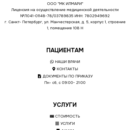
ООО "МК ИЛМАРИ"
Лицензия на осуществление медицинской деятельности
№Л041-01148-78/03789835
ИНН: 7802949692
г. Санкт- Петербург, ул. Манчестерская, д. 5, корпус 1, строение
1, помещение 108 Н
ПАЦИЕНТАМ
НАШИ ВРАЧИ
КОНТАКТЫ
ДОКУМЕНТЫ ПО ПРИКАЗУ
Пн- сб, с 09:00- 21:00
УСЛУГИ
СТОИМОСТЬ
УСЛУГИ