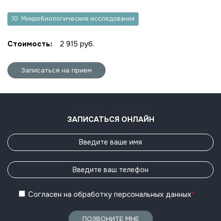
10. Микробиологические исследования
Стоимость:
2 915 руб.
Записаться на прием
ЗАПИСАТЬСЯ ОНЛАЙН
Согласен
на обработку
персональных данных
*
ПОЗВОНИТЕ МНЕ