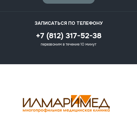
ЗАПИСАТЬСЯ ПО ТЕЛЕФОНУ
+7 (812) 317-52-38
перезвоним в течение 10 минут