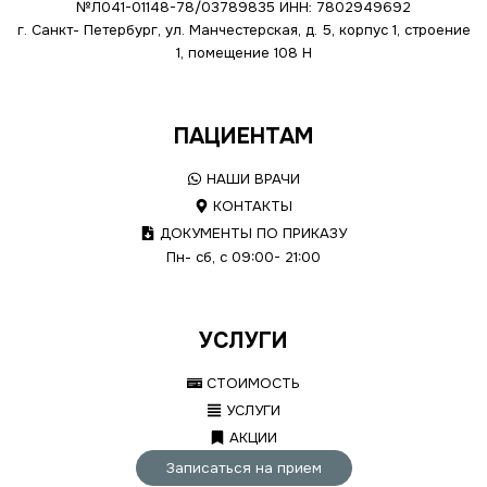
№Л041-01148-78/03789835
ИНН: 7802949692
г. Санкт- Петербург, ул. Манчестерская, д. 5, корпус 1, строение
1, помещение 108 Н
ПАЦИЕНТАМ
НАШИ ВРАЧИ
КОНТАКТЫ
ДОКУМЕНТЫ ПО ПРИКАЗУ
Пн- сб, с 09:00- 21:00
УСЛУГИ
СТОИМОСТЬ
УСЛУГИ
АКЦИИ
Записаться на прием