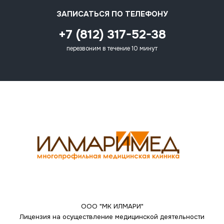
ЗАПИСАТЬСЯ ПО ТЕЛЕФОНУ
+7 (812) 317-52-38
перезвоним в течение 10 минут
ООО "МК ИЛМАРИ"
Лицензия на осуществление медицинской деятельности