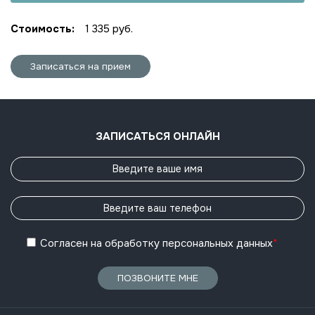
Стоимость:
1 335 руб.
Записаться на прием
ЗАПИСАТЬСЯ ОНЛАЙН
Согласен
на обработку
персональных данных
*
ПОЗВОНИТЕ МНЕ