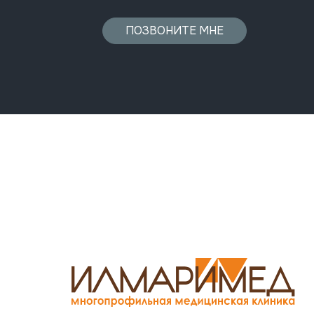
ПОЗВОНИТЕ МНЕ