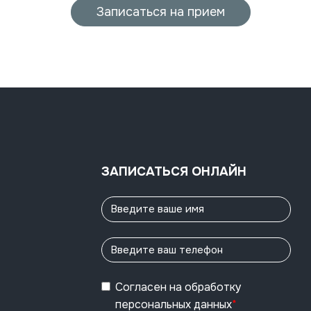
Записаться на прием
ЗАПИСАТЬСЯ ОНЛАЙН
Согласен
на обработку
персональных данных
*