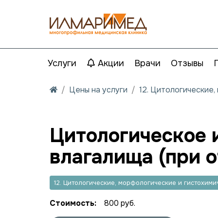
Услуги
Акции
Врачи
Отзывы
Цены на услуги
12. Цитологические
Цитологическое и
влагалища (при 
12. Цитологические, морфологические и гистохим
Стоимость:
800 руб.