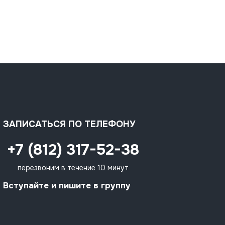
ЗАПИСАТЬСЯ ПО ТЕЛЕФОНУ
+7 (812) 317-52-38
перезвоним в течение 10 минут
Вступайте и пишите в группу