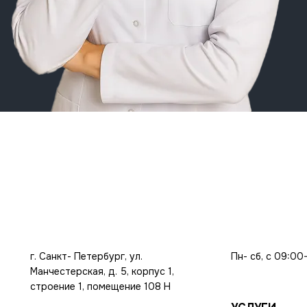
г. Санкт- Петербург, ул.
Пн- сб, с 09:00
Манчестерская, д. 5, корпус 1,
строение 1, помещение 108 Н