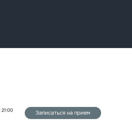
- 21:00
Записаться на прием