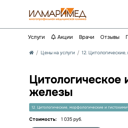
Услуги
Акции
Врачи
Отзывы
Цены на услуги
12. Цитологические
Цитологическое 
железы
12. Цитологические, морфологические и гистохим
Стоимость:
1 035 руб.