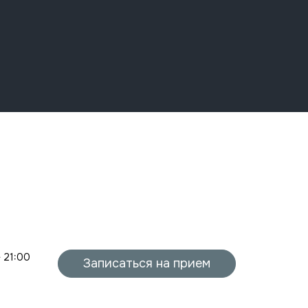
- 21:00
Записаться на прием