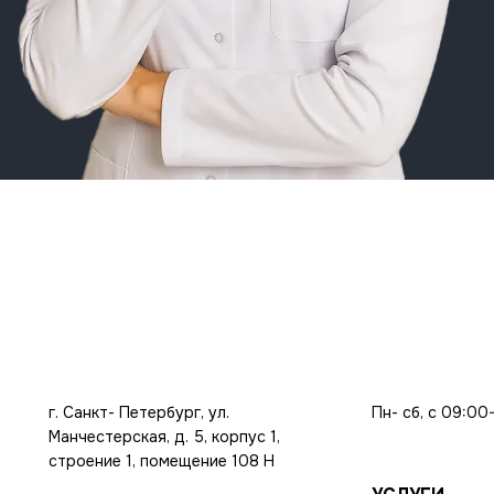
г. Санкт- Петербург, ул.
Пн- сб, с 09:00
Манчестерская, д. 5, корпус 1,
строение 1, помещение 108 Н