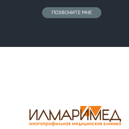
ПОЗВОНИТЕ МНЕ