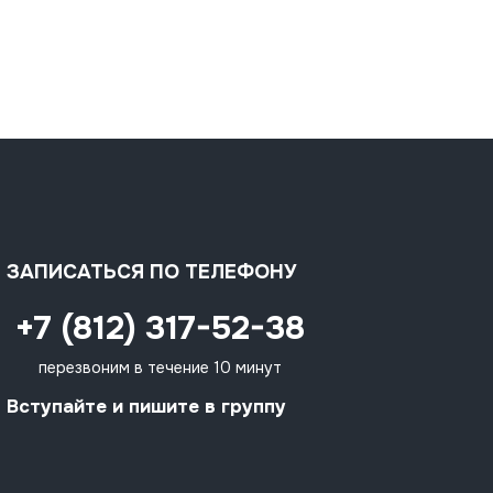
ЗАПИСАТЬСЯ ПО ТЕЛЕФОНУ
+7 (812) 317-52-38
перезвоним в течение 10 минут
Вступайте и пишите в группу