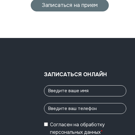
Записаться на прием
ЗАПИСАТЬСЯ ОНЛАЙН
Согласен
на обработку
персональных данных
*