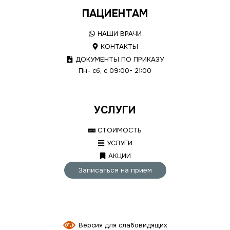
ПАЦИЕНТАМ
НАШИ ВРАЧИ
КОНТАКТЫ
ДОКУМЕНТЫ ПО ПРИКАЗУ
Пн- сб, с 09:00- 21:00
УСЛУГИ
СТОИМОСТЬ
УСЛУГИ
АКЦИИ
Записаться на прием
Версия для слабовидящих