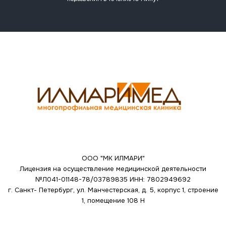
ООО "МК ИЛМАРИ"
Лицензия на осуществление медицинской деятельности
№Л041-01148-78/03789835
ИНН: 7802949692
г. Санкт- Петербург, ул. Манчестерская, д. 5, корпус 1, строение
1, помещение 108 Н