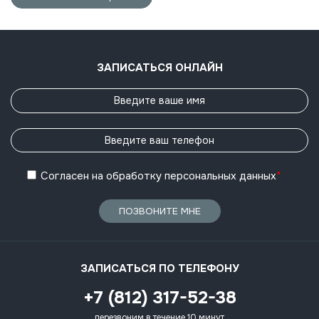
ЗАПИСАТЬСЯ ОНЛАЙН
Согласен
на обработку
персональных данных
*
ПОЗВОНИТЕ МНЕ
ЗАПИСАТЬСЯ ПО ТЕЛЕФОНУ
+7 (812) 317-52-38
перезвоним в течение 10 минут