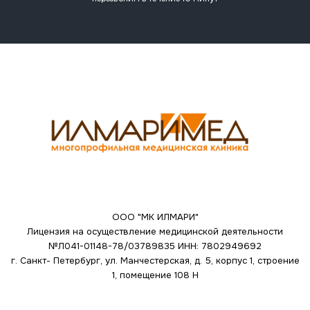
ООО "МК ИЛМАРИ"
Лицензия на осуществление медицинской деятельности
№Л041-01148-78/03789835
ИНН: 7802949692
г. Санкт- Петербург, ул. Манчестерская, д. 5, корпус 1, строение
1, помещение 108 Н