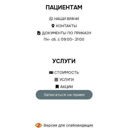
ПАЦИЕНТАМ
НАШИ ВРАЧИ
КОНТАКТЫ
ДОКУМЕНТЫ ПО ПРИКАЗУ
Пн- сб, с 09:00- 21:00
УСЛУГИ
СТОИМОСТЬ
УСЛУГИ
АКЦИИ
Записаться на прием
Версия для слабовидящих