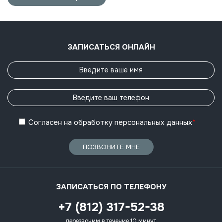
ЗАПИСАТЬСЯ ОНЛАЙН
Согласен
на обработку
персональных данных
*
ПОЗВОНИТЕ МНЕ
ЗАПИСАТЬСЯ ПО ТЕЛЕФОНУ
+7 (812) 317-52-38
перезвоним в течение 10 минут