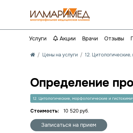
Услуги
Акции
Врачи
Отзывы
Цены на услуги
12. Цитологические
Определение про
12. Цитологические, морфологические и гистохим
Стоимость:
10 520 руб.
Записаться на прием