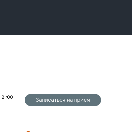
- 21:00
Записаться на прием