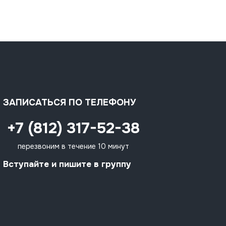
ЗАПИСАТЬСЯ ПО ТЕЛЕФОНУ
+7 (812) 317-52-38
перезвоним в течение 10 минут
Вступайте и пишите в группу