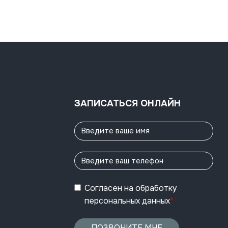
ЗАПИСАТЬСЯ ОНЛАЙН
Согласен
на обработку
персональных данных
*
ПОЗВОНИТЕ МНЕ