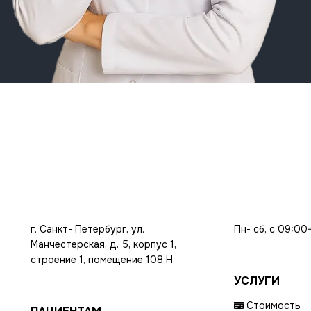
г. Санкт- Петербург, ул.
Пн- сб, с 09:00
Манчестерская, д. 5, корпус 1,
строение 1, помещение 108 Н
УСЛУГИ
Стоимость