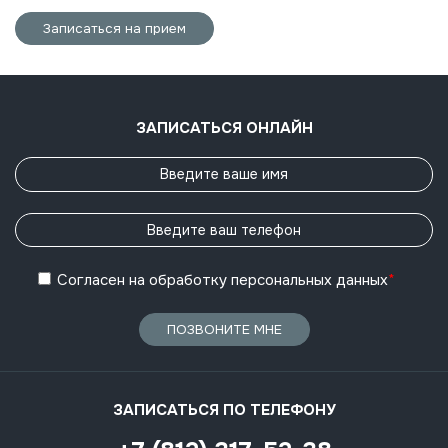
Записаться на прием
ЗАПИСАТЬСЯ ОНЛАЙН
Согласен
на обработку
персональных данных
*
ПОЗВОНИТЕ МНЕ
ЗАПИСАТЬСЯ ПО ТЕЛЕФОНУ