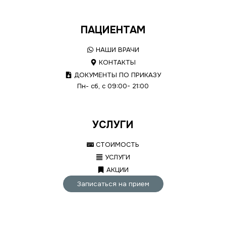
ПАЦИЕНТАМ
НАШИ ВРАЧИ
КОНТАКТЫ
ДОКУМЕНТЫ ПО ПРИКАЗУ
Пн- сб, с 09:00- 21:00
УСЛУГИ
СТОИМОСТЬ
УСЛУГИ
АКЦИИ
Записаться на прием