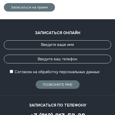
Записаться на прием
ЗАПИСАТЬСЯ ОНЛАЙН
Согласен
на обработку
персональных данных
*
ПОЗВОНИТЕ МНЕ
ЗАПИСАТЬСЯ ПО ТЕЛЕФОНУ