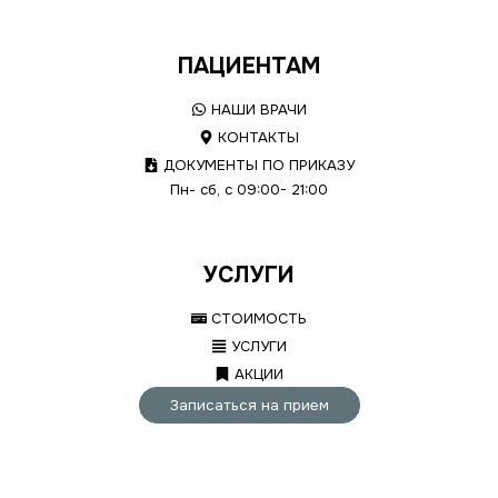
ПАЦИЕНТАМ
НАШИ ВРАЧИ
КОНТАКТЫ
ДОКУМЕНТЫ ПО ПРИКАЗУ
Пн- сб, с 09:00- 21:00
УСЛУГИ
СТОИМОСТЬ
УСЛУГИ
АКЦИИ
Записаться на прием