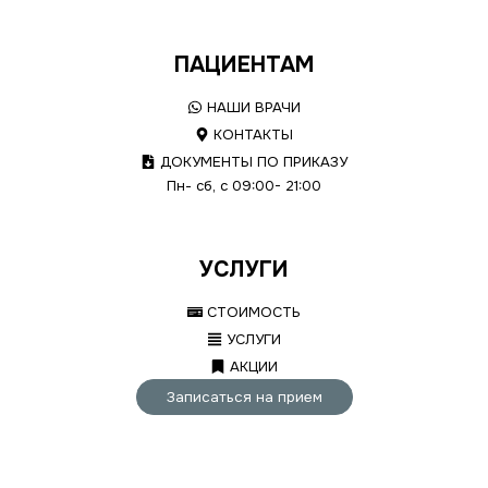
ПАЦИЕНТАМ
НАШИ ВРАЧИ
КОНТАКТЫ
ДОКУМЕНТЫ ПО ПРИКАЗУ
Пн- сб, с 09:00- 21:00
УСЛУГИ
СТОИМОСТЬ
УСЛУГИ
АКЦИИ
Записаться на прием