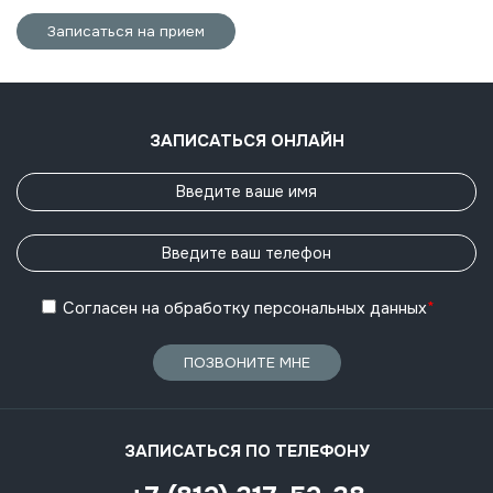
Записаться на прием
ЗАПИСАТЬСЯ ОНЛАЙН
Согласен
на обработку
персональных данных
*
ПОЗВОНИТЕ МНЕ
ЗАПИСАТЬСЯ ПО ТЕЛЕФОНУ