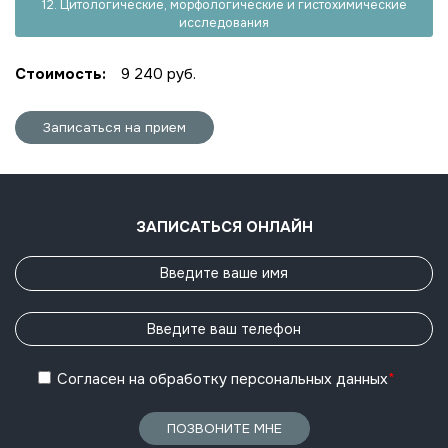
12. Цитологические, морфологические и гистохимические
исследования
Стоимость:
9 240 руб.
Записаться на прием
ЗАПИСАТЬСЯ ОНЛАЙН
Согласен
на обработку
персональных данных
*
ПОЗВОНИТЕ МНЕ