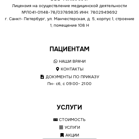
Лицензия на осуществление медицинской деятельности
№Л041-01148-78/03789835
ИНН: 7802949692
г. Санкт- Петербург, ул. Манчестерская, д. 5, корпус 1, строение
1, помещение 108 Н
ПАЦИЕНТАМ
НАШИ ВРАЧИ
КОНТАКТЫ
ДОКУМЕНТЫ ПО ПРИКАЗУ
Пн- сб, с 09:00- 21:00
УСЛУГИ
СТОИМОСТЬ
УСЛУГИ
АКЦИИ