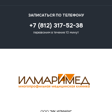
ЗАПИСАТЬСЯ ПО ТЕЛЕФОНУ
+7 (812) 317-52-38
перезвоним в течение 10 минут
ООО "МК ИЛМАРИ"