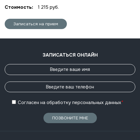
Стоимость:
1 215 руб.
Записаться на прием
ЗАПИСАТЬСЯ ОНЛАЙН
Согласен
на обработку
персональных данных
*
ПОЗВОНИТЕ МНЕ