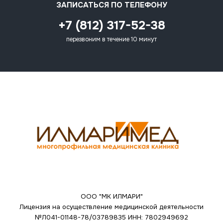
ЗАПИСАТЬСЯ ПО ТЕЛЕФОНУ
+7 (812) 317-52-38
перезвоним в течение 10 минут
ООО "МК ИЛМАРИ"
Лицензия на осуществление медицинской деятельности
№Л041-01148-78/03789835
ИНН: 7802949692