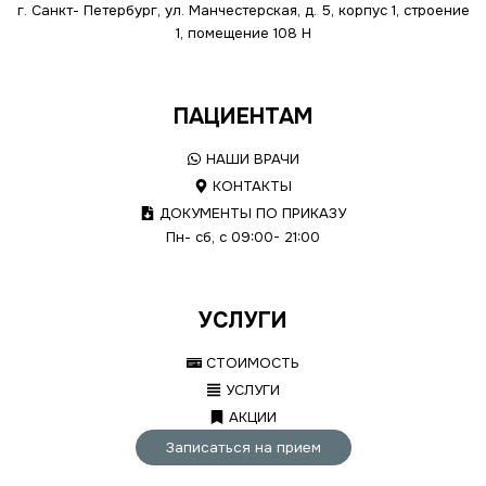
г. Санкт- Петербург, ул. Манчестерская, д. 5, корпус 1, строение
1, помещение 108 Н
ПАЦИЕНТАМ
НАШИ ВРАЧИ
КОНТАКТЫ
ДОКУМЕНТЫ ПО ПРИКАЗУ
Пн- сб, с 09:00- 21:00
УСЛУГИ
СТОИМОСТЬ
УСЛУГИ
АКЦИИ
Записаться на прием