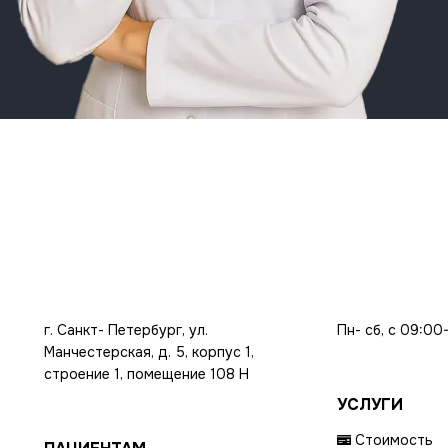
г. Санкт- Петербург, ул.
Пн- сб, с 09:00
Манчестерская, д. 5, корпус 1,
строение 1, помещение 108 Н
УСЛУГИ
Стоимость