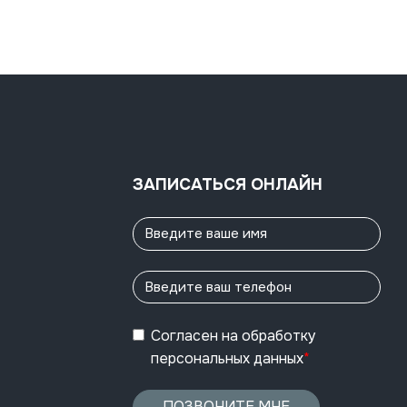
ЗАПИСАТЬСЯ ОНЛАЙН
Согласен
на обработку
персональных данных
*
ПОЗВОНИТЕ МНЕ