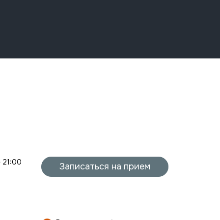
- 21:00
Записаться на прием