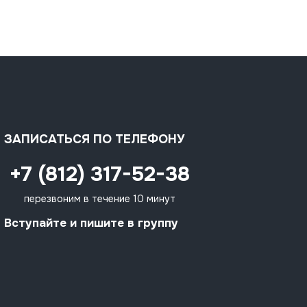
ЗАПИСАТЬСЯ ПО ТЕЛЕФОНУ
+7 (812) 317-52-38
перезвоним в течение 10 минут
Вступайте и пишите в группу