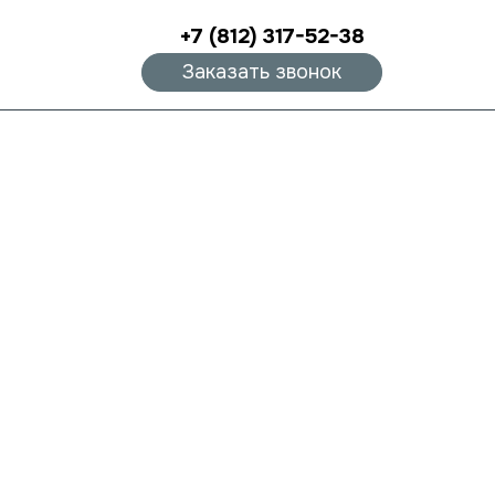
+7 (812) 317-52-38
Заказать звонок