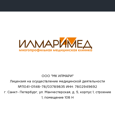
ООО "МК ИЛМАРИ"
Лицензия на осуществление медицинской деятельности
№Л041-01148-78/03789835
ИНН: 7802949692
г. Санкт- Петербург, ул. Манчестерская, д. 5, корпус 1, строение
1, помещение 108 Н