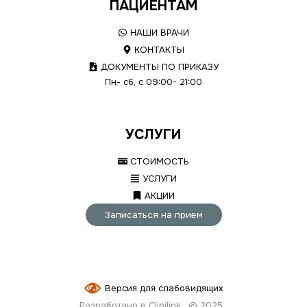
ПАЦИЕНТАМ
НАШИ ВРАЧИ
КОНТАКТЫ
ДОКУМЕНТЫ ПО ПРИКАЗУ
Пн- сб, с 09:00- 21:00
УСЛУГИ
СТОИМОСТЬ
УСЛУГИ
АКЦИИ
Записаться на прием
Версия для слабовидящих
Разработано в Clinilink
© 2025