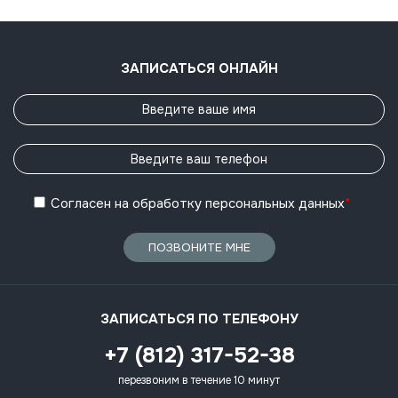
ЗАПИСАТЬСЯ ОНЛАЙН
Согласен
на обработку
персональных данных
*
ПОЗВОНИТЕ МНЕ
ЗАПИСАТЬСЯ ПО ТЕЛЕФОНУ
+7 (812) 317-52-38
перезвоним в течение 10 минут