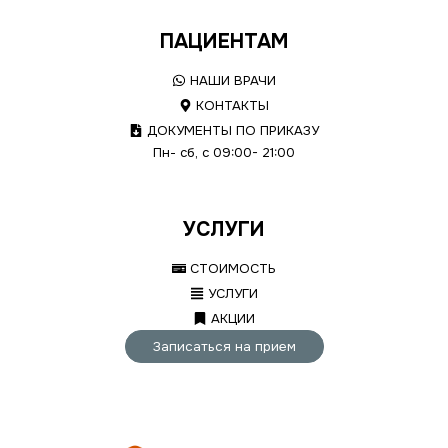
ПАЦИЕНТАМ
НАШИ ВРАЧИ
КОНТАКТЫ
ДОКУМЕНТЫ ПО ПРИКАЗУ
Пн- сб, с 09:00- 21:00
УСЛУГИ
СТОИМОСТЬ
УСЛУГИ
АКЦИИ
Записаться на прием