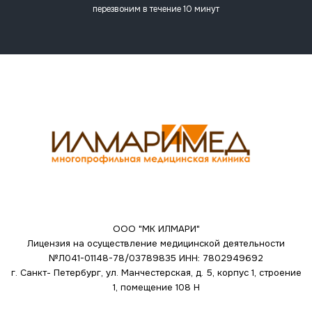
перезвоним в течение 10 минут
ООО "МК ИЛМАРИ"
Лицензия на осуществление медицинской деятельности
№Л041-01148-78/03789835
ИНН: 7802949692
г. Санкт- Петербург, ул. Манчестерская, д. 5, корпус 1, строение
1, помещение 108 Н