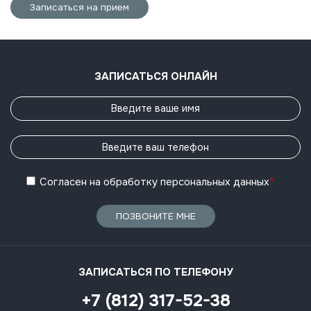
Записаться на прием
ЗАПИСАТЬСЯ ОНЛАЙН
Согласен
на обработку
персональных данных
*
ПОЗВОНИТЕ МНЕ
ЗАПИСАТЬСЯ ПО ТЕЛЕФОНУ
+7 (812) 317-52-38