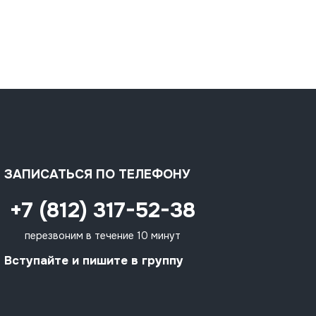
ЗАПИСАТЬСЯ ПО ТЕЛЕФОНУ
+7 (812) 317-52-38
перезвоним в течение 10 минут
Вступайте и пишите в группу