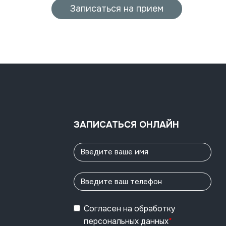
Записаться на прием
ЗАПИСАТЬСЯ ОНЛАЙН
Согласен
на обработку
персональных данных
*