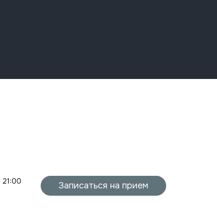
- 21:00
Записаться на прием