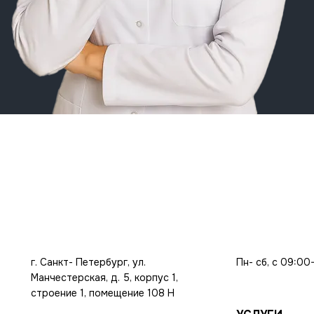
г. Санкт- Петербург, ул.
Пн- сб, с 09:00
Манчестерская, д. 5, корпус 1,
строение 1, помещение 108 Н