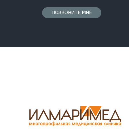
ПОЗВОНИТЕ МНЕ