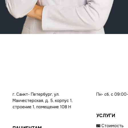
г. Санкт- Петербург, ул.
Пн- сб, с 09:00
Манчестерская, д. 5, корпус 1,
строение 1, помещение 108 Н
УСЛУГИ
Стоимость