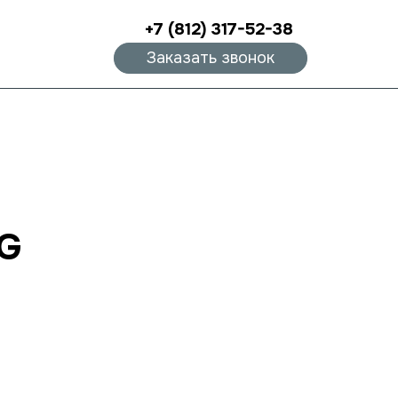
+7 (812) 317-52-38
Заказать звонок
gG