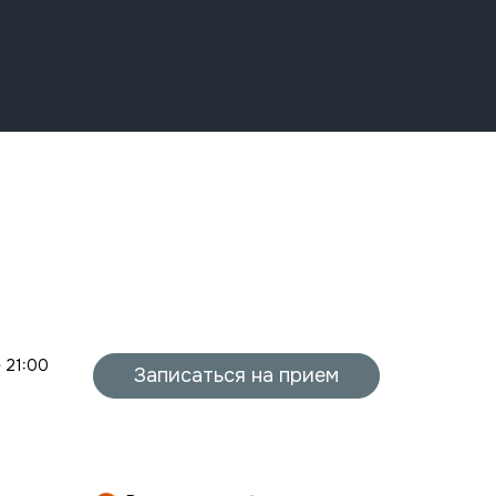
- 21:00
Записаться на прием