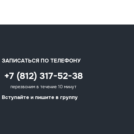
ЗАПИСАТЬСЯ ПО ТЕЛЕФОНУ
+7 (812) 317-52-38
перезвоним в течение 10 минут
Вступайте и пишите в группу