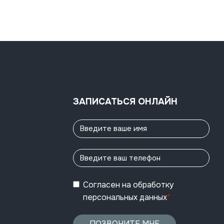
ЗАПИСАТЬСЯ ОНЛАЙН
Согласен
на обработку
персональных данных
*
ПОЗВОНИТЕ МНЕ