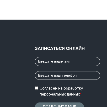
ЗАПИСАТЬСЯ ОНЛАЙН
Согласен
на обработку
персональных данных
*
ПОЗВОНИТЕ МНЕ