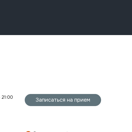
- 21:00
Записаться на прием