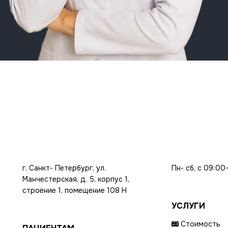
г. Санкт- Петербург, ул.
Пн- сб, с 09:00
Манчестерская, д. 5, корпус 1,
строение 1, помещение 108 Н
УСЛУГИ
Стоимость