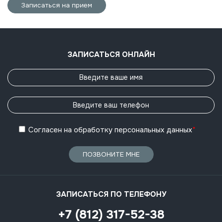
Записаться на прием
ЗАПИСАТЬСЯ ОНЛАЙН
Согласен
на обработку
персональных данных
*
ПОЗВОНИТЕ МНЕ
ЗАПИСАТЬСЯ ПО ТЕЛЕФОНУ
+7 (812) 317-52-38