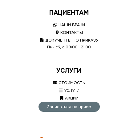
ПАЦИЕНТАМ
НАШИ ВРАЧИ
КОНТАКТЫ
ДОКУМЕНТЫ ПО ПРИКАЗУ
Пн- сб, с 09:00- 21:00
УСЛУГИ
СТОИМОСТЬ
УСЛУГИ
АКЦИИ
Записаться на прием