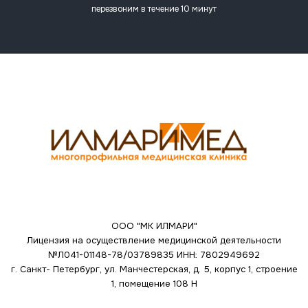
перезвоним в течение 10 минут
ООО "МК ИЛМАРИ"
Лицензия на осуществление медицинской деятельности
№Л041-01148-78/03789835
ИНН: 7802949692
г. Санкт- Петербург, ул. Манчестерская, д. 5, корпус 1, строение
1, помещение 108 Н