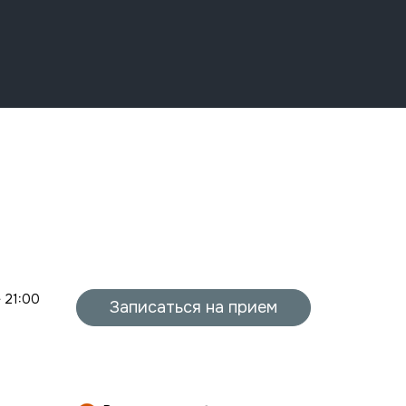
- 21:00
Записаться на прием