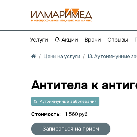
Услуги
Акции
Врачи
Отзывы
Цены на услуги
13. Аутоиммунные з
Антитела к антиг
13. Аутоиммунные заболевания
Стоимость:
1 560 руб.
Записаться на прием