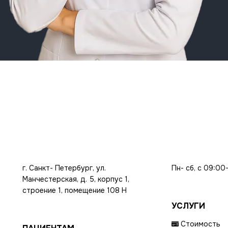
г. Санкт- Петербург, ул.
Пн- сб, с 09:00
Манчестерская, д. 5, корпус 1,
строение 1, помещение 108 Н
УСЛУГИ
Стоимость