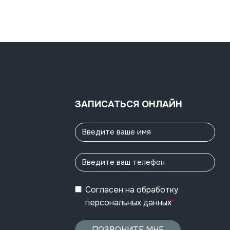
ЗАПИСАТЬСЯ ОНЛАЙН
Согласен
на обработку
персональных данных
*
ПОЗВОНИТЕ МНЕ