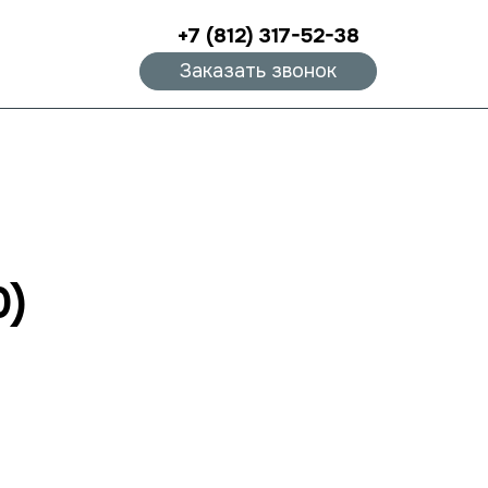
+7 (812) 317-52-38
Заказать звонок
0)