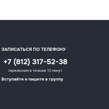
ЗАПИСАТЬСЯ ПО ТЕЛЕФОНУ
+7 (812) 317-52-38
перезвоним в течение 10 минут
Вступайте и пишите в группу