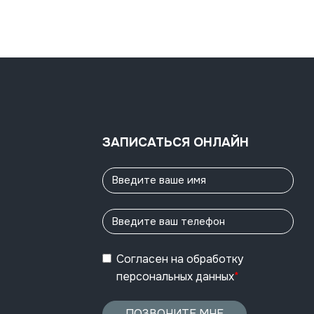
ЗАПИСАТЬСЯ ОНЛАЙН
Согласен
на обработку
персональных данных
*
ПОЗВОНИТЕ МНЕ