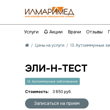
Услуги
Акции
Врачи
Отзывы
Цены на услуги
13. Аутоиммунные з
ЭЛИ-Н-ТЕСТ
13. Аутоиммунные заболевания
Стоимость:
3 850 руб.
Записаться на прием