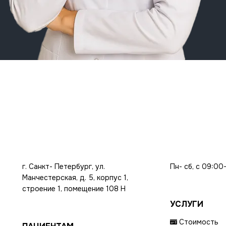
г. Санкт- Петербург, ул.
Пн- сб, с 09:00
Манчестерская, д. 5, корпус 1,
строение 1, помещение 108 Н
УСЛУГИ
Стоимость