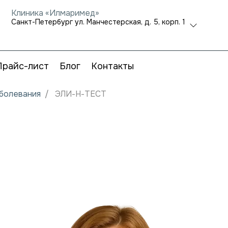
Клиника «Илмаримед»
Санкт-Петербург ул. Манчестерская, д. 5, корп. 1
Прайс-лист
Блог
Контакты
аболевания
ЭЛИ-Н-ТЕСТ