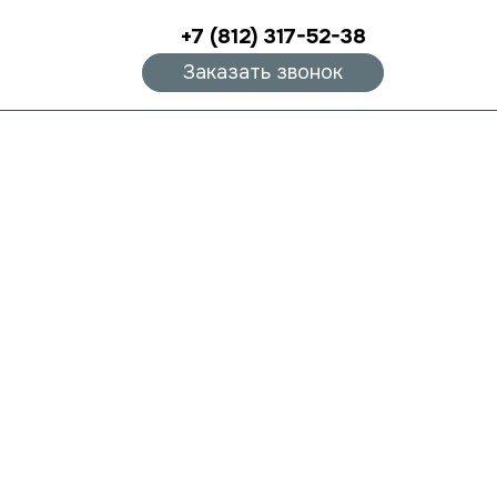
+7 (812) 317-52-38
Заказать звонок