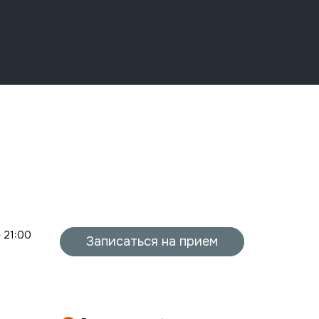
- 21:00
Записаться на прием