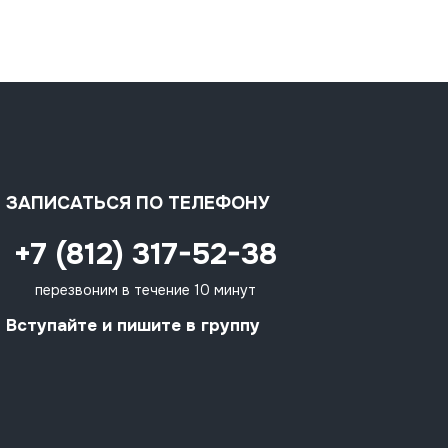
ЗАПИСАТЬСЯ ПО ТЕЛЕФОНУ
+7 (812) 317-52-38
перезвоним в течение 10 минут
Вступайте и пишите в группу