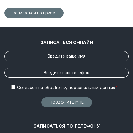
Записаться на прием
ЗАПИСАТЬСЯ ОНЛАЙН
Согласен
на обработку
персональных данных
*
ПОЗВОНИТЕ МНЕ
ЗАПИСАТЬСЯ ПО ТЕЛЕФОНУ