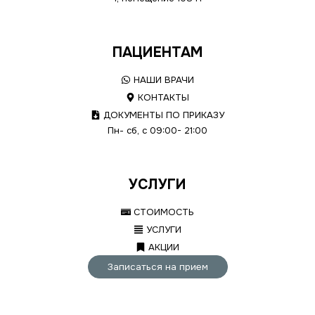
ПАЦИЕНТАМ
НАШИ ВРАЧИ
КОНТАКТЫ
ДОКУМЕНТЫ ПО ПРИКАЗУ
Пн- сб, с 09:00- 21:00
УСЛУГИ
СТОИМОСТЬ
УСЛУГИ
АКЦИИ
Записаться на прием