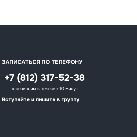
ЗАПИСАТЬСЯ ПО ТЕЛЕФОНУ
+7 (812) 317-52-38
перезвоним в течение 10 минут
Вступайте и пишите в группу