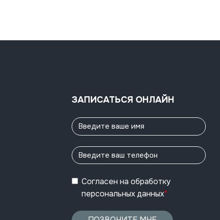
ЗАПИСАТЬСЯ ОНЛАЙН
Согласен
на обработку
персональных данных
*
ПОЗВОНИТЕ МНЕ