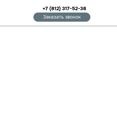
+7 (812) 317-52-38
Заказать звонок