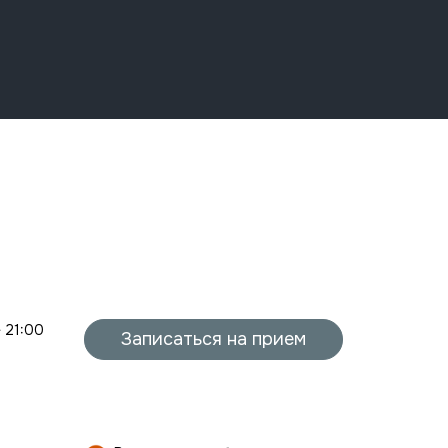
- 21:00
Записаться на прием