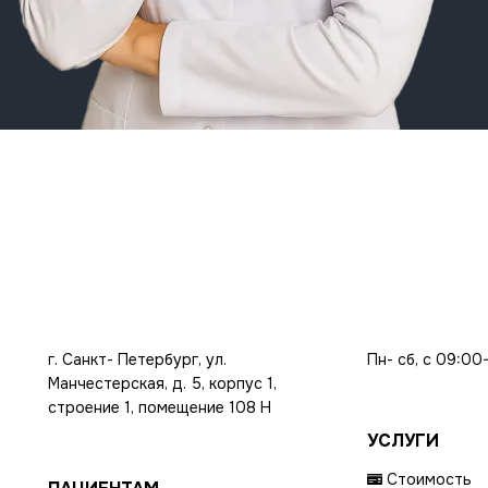
г. Санкт- Петербург, ул.
Пн- сб, с 09:00
Манчестерская, д. 5, корпус 1,
строение 1, помещение 108 Н
УСЛУГИ
Стоимость