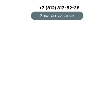
+7 (812) 317-52-38
Заказать звонок