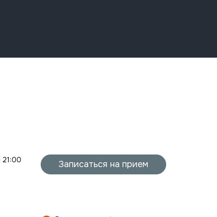
- 21:00
Записаться на прием