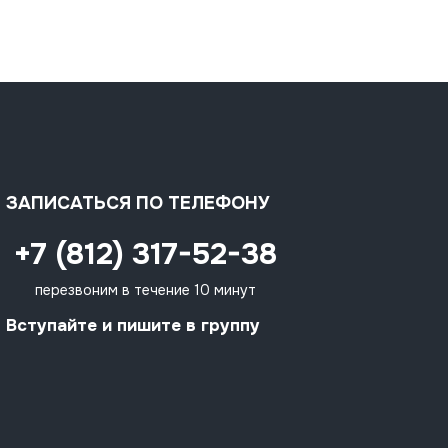
ЗАПИСАТЬСЯ ПО ТЕЛЕФОНУ
+7 (812) 317-52-38
перезвоним в течение 10 минут
Вступайте и пишите в группу