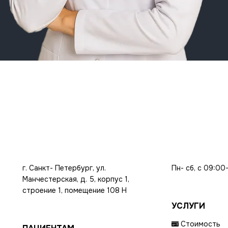
г. Санкт- Петербург, ул.
Пн- сб, с 09:00
Манчестерская, д. 5, корпус 1,
строение 1, помещение 108 Н
УСЛУГИ
Стоимость