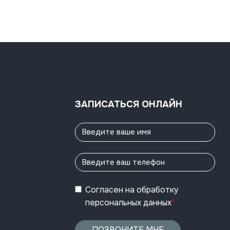
ЗАПИСАТЬСЯ ОНЛАЙН
Согласен
на обработку
персональных данных
*
ПОЗВОНИТЕ МНЕ