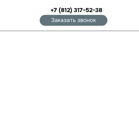
+7 (812) 317-52-38
Заказать звонок