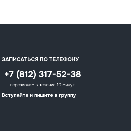
ЗАПИСАТЬСЯ ПО ТЕЛЕФОНУ
+7 (812) 317-52-38
перезвоним в течение 10 минут
Вступайте и пишите в группу