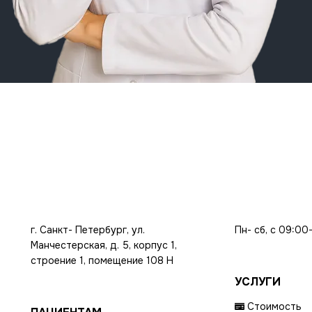
г. Санкт- Петербург, ул.
Пн- сб, с 09:00
Манчестерская, д. 5, корпус 1,
строение 1, помещение 108 Н
УСЛУГИ
Стоимость