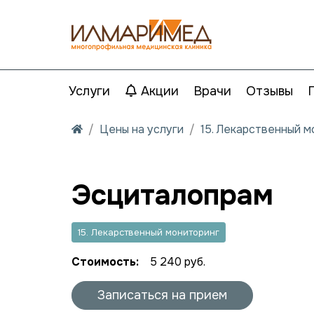
Услуги
Акции
Врачи
Отзывы
Цены на услуги
15. Лекарственный 
Эсциталопрам
15. Лекарственный мониторинг
Стоимость:
5 240 руб.
Записаться на прием