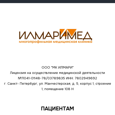
ООО "МК ИЛМАРИ"
Лицензия на осуществление медицинской деятельности
№Л041-01148-78/03789835
ИНН: 7802949692
г. Санкт- Петербург, ул. Манчестерская, д. 5, корпус 1, строение
1, помещение 108 Н
ПАЦИЕНТАМ