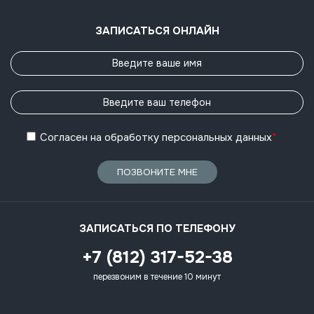
ЗАПИСАТЬСЯ ОНЛАЙН
Согласен
на обработку
персональных данных
*
ПОЗВОНИТЕ МНЕ
ЗАПИСАТЬСЯ ПО ТЕЛЕФОНУ
+7 (812) 317-52-38
перезвоним в течение 10 минут