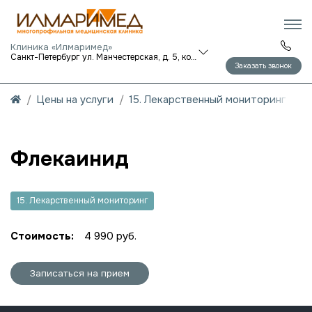
Клиника «Илмаримед»
Санкт-Петербург ул. Манчестерская, д. 5, корп. 1
Заказать звонок
Цены на услуги
15. Лекарственный мониторинг
Флекаинид
15. Лекарственный мониторинг
Стоимость:
4 990 руб.
Записаться на прием