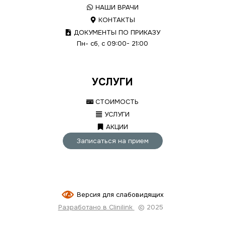
НАШИ ВРАЧИ
КОНТАКТЫ
ДОКУМЕНТЫ ПО ПРИКАЗУ
Пн- сб, с 09:00- 21:00
УСЛУГИ
СТОИМОСТЬ
УСЛУГИ
АКЦИИ
Записаться на прием
Версия для слабовидящих
Разработано в Clinilink
© 2025