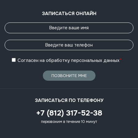
ЗАПИСАТЬСЯ ОНЛАЙН
Согласен
на обработку
персональных данных
*
ПОЗВОНИТЕ МНЕ
ЗАПИСАТЬСЯ ПО ТЕЛЕФОНУ
+7 (812) 317-52-38
перезвоним в течение 10 минут