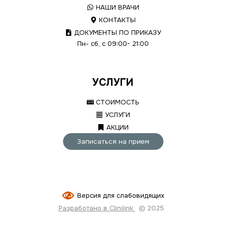
НАШИ ВРАЧИ
КОНТАКТЫ
ДОКУМЕНТЫ ПО ПРИКАЗУ
Пн- сб, с 09:00- 21:00
УСЛУГИ
СТОИМОСТЬ
УСЛУГИ
АКЦИИ
Записаться на прием
Версия для слабовидящих
Разработано в Clinilink
© 2025