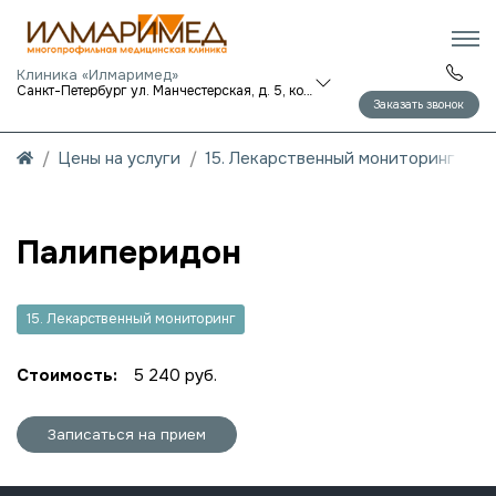
Клиника «Илмаримед»
Санкт-Петербург ул. Манчестерская, д. 5, корп. 1
Заказать звонок
Цены на услуги
15. Лекарственный мониторинг
Палиперидон
15. Лекарственный мониторинг
Стоимость:
5 240 руб.
Записаться на прием