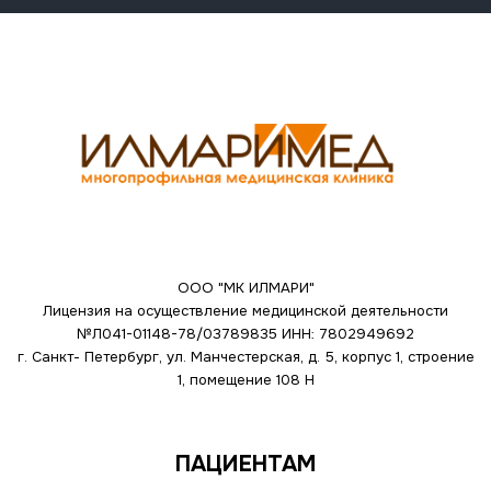
ООО "МК ИЛМАРИ"
Лицензия на осуществление медицинской деятельности
№Л041-01148-78/03789835
ИНН: 7802949692
г. Санкт- Петербург, ул. Манчестерская, д. 5, корпус 1, строение
1, помещение 108 Н
ПАЦИЕНТАМ