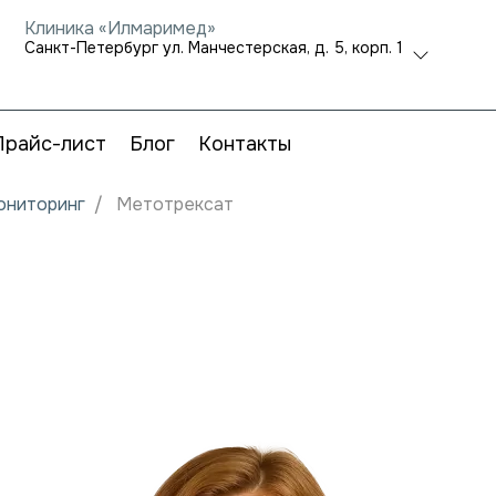
Клиника «Илмаримед»
Санкт-Петербург ул. Манчестерская, д. 5, корп. 1
Прайс-лист
Блог
Контакты
мониторинг
Метотрексат