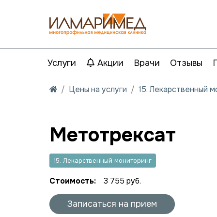
Услуги
Акции
Врачи
Отзывы
Цены на услуги
15. Лекарственный 
Метотрексат
15. Лекарственный мониторинг
Стоимость:
3 755 руб.
Записаться на прием