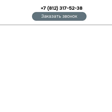
+7 (812) 317-52-38
Заказать звонок