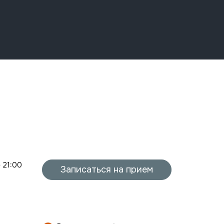
- 21:00
Записаться на прием