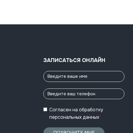
ЗАПИСАТЬСЯ ОНЛАЙН
Согласен
на обработку
персональных данных
*
ПОЗВОНИТЕ МНЕ