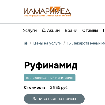
Услуги
Акции
Врачи
Отзывы
Цены на услуги
15. Лекарственный 
Руфинамид
15. Лекарственный мониторинг
Стоимость:
3 885 руб.
Записаться на прием