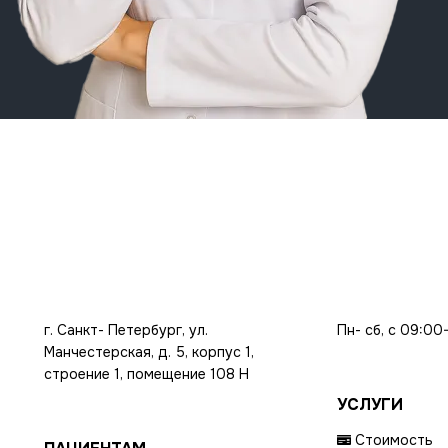
г. Санкт- Петербург, ул.
Пн- сб, с 09:00
Манчестерская, д. 5, корпус 1,
строение 1, помещение 108 Н
УСЛУГИ
Стоимость