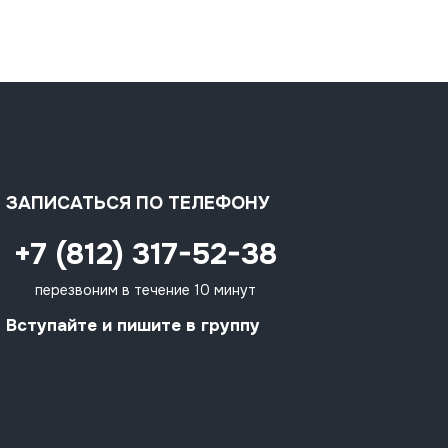
ЗАПИСАТЬСЯ ПО ТЕЛЕФОНУ
+7 (812) 317-52-38
перезвоним в течение 10 минут
Вступайте и пишите в группу