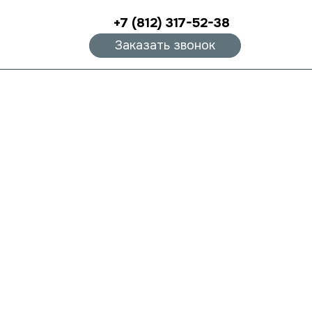
+7 (812) 317-52-38
Заказать звонок