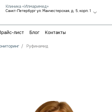
Клиника «Илмаримед»
Санкт-Петербург ул. Манчестерская, д. 5, корп. 1
Прайс-лист
Блог
Контакты
мониторинг
Руфинамид