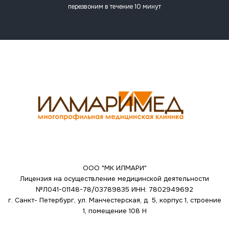
перезвоним в течение 10 минут
ООО "МК ИЛМАРИ"
Лицензия на осуществление медицинской деятельности
№Л041-01148-78/03789835
ИНН: 7802949692
г. Санкт- Петербург, ул. Манчестерская, д. 5, корпус 1, строение
1, помещение 108 Н