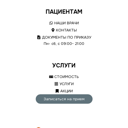
ПАЦИЕНТАМ
НАШИ ВРАЧИ
КОНТАКТЫ
ДОКУМЕНТЫ ПО ПРИКАЗУ
Пн- сб, с 09:00- 21:00
УСЛУГИ
СТОИМОСТЬ
УСЛУГИ
АКЦИИ
Записаться на прием