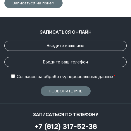
Записаться на прием
ЗАПИСАТЬСЯ ОНЛАЙН
Согласен
на обработку
персональных данных
*
ПОЗВОНИТЕ МНЕ
ЗАПИСАТЬСЯ ПО ТЕЛЕФОНУ
+7 (812) 317-52-38