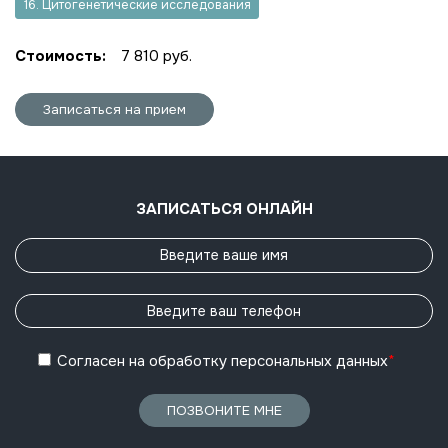
16. Цитогенетические исследования
Стоимость:
7 810 руб.
Записаться на прием
ЗАПИСАТЬСЯ ОНЛАЙН
Согласен
на обработку
персональных данных
*
ПОЗВОНИТЕ МНЕ