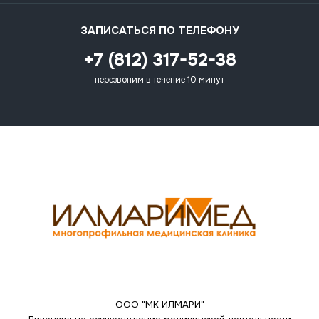
ЗАПИСАТЬСЯ ПО ТЕЛЕФОНУ
+7 (812) 317-52-38
перезвоним в течение 10 минут
ООО "МК ИЛМАРИ"