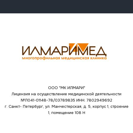
ООО "МК ИЛМАРИ"
Лицензия на осуществление медицинской деятельности
№Л041-01148-78/03789835
ИНН: 7802949692
г. Санкт- Петербург, ул. Манчестерская, д. 5, корпус 1, строение
1, помещение 108 Н