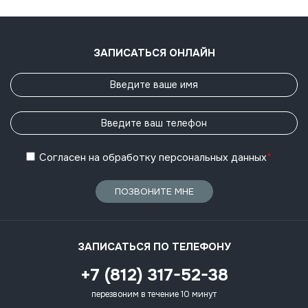
ЗАПИСАТЬСЯ ОНЛАЙН
Согласен
на обработку
персональных данных
*
ПОЗВОНИТЕ МНЕ
ЗАПИСАТЬСЯ ПО ТЕЛЕФОНУ
+7 (812) 317-52-38
перезвоним в течение 10 минут