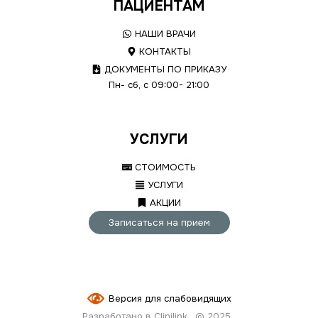
ПАЦИЕНТАМ
НАШИ ВРАЧИ
КОНТАКТЫ
ДОКУМЕНТЫ ПО ПРИКАЗУ
Пн- сб, с 09:00- 21:00
УСЛУГИ
СТОИМОСТЬ
УСЛУГИ
АКЦИИ
Записаться на прием
Версия для слабовидящих
Разработано в Clinilink
© 2025