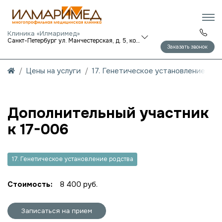
Клиника «Илмаримед»
Санкт-Петербург ул. Манчестерская, д. 5, корп. 1
Заказать звонок
Цены на услуги
17. Генетическое установление род
Дополнительный участник
к 17-006
17. Генетическое установление родства
Стоимость:
8 400 руб.
Записаться на прием