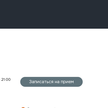
- 21:00
Записаться на прием