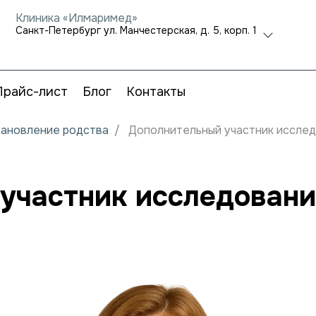
Клиника «Илмаримед»
Санкт-Петербург ул. Манчестерская, д. 5, корп. 1
Прайс-лист
Блог
Контакты
становление родства
Дополнительный участник исслед
участник исследования