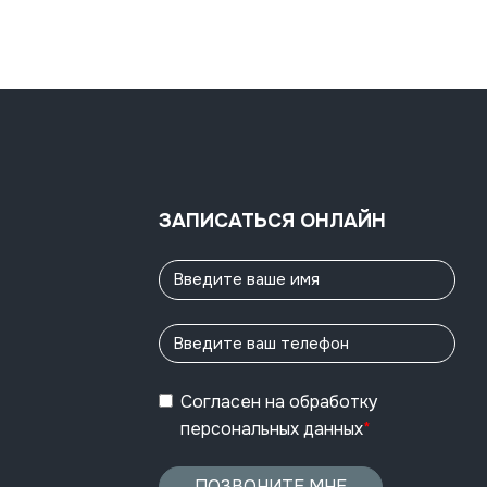
ЗАПИСАТЬСЯ ОНЛАЙН
Согласен
на обработку
персональных данных
*
ПОЗВОНИТЕ МНЕ