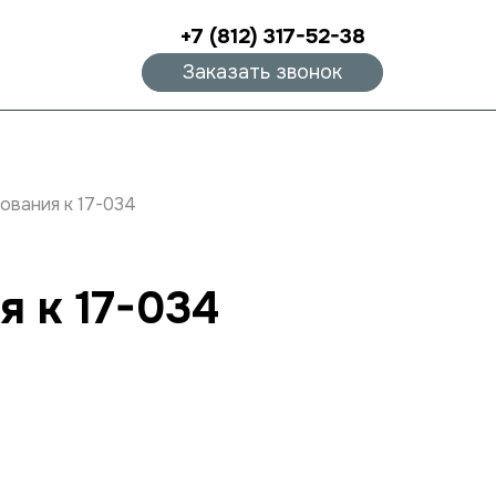
+7 (812) 317-52-38
Заказать звонок
ования к 17-034
 к 17-034