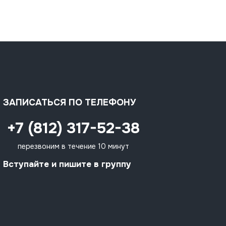
ЗАПИСАТЬСЯ ПО ТЕЛЕФОНУ
+7 (812) 317-52-38
перезвоним в течение 10 минут
Вступайте и пишите в группу