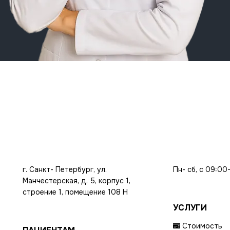
г. Санкт- Петербург, ул.
Пн- сб, с 09:00
Манчестерская, д. 5, корпус 1,
строение 1, помещение 108 Н
УСЛУГИ
Стоимость