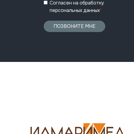
Согласен
на обработку
персональных данных
*
ПОЗВОНИТЕ МНЕ