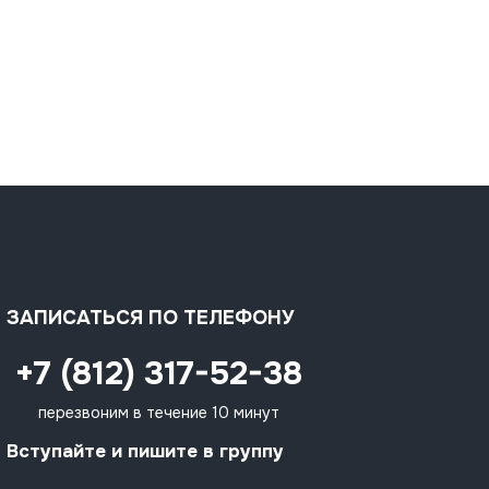
ЗАПИСАТЬСЯ ПО ТЕЛЕФОНУ
+7 (812) 317-52-38
перезвоним в течение 10 минут
Вступайте и пишите в группу