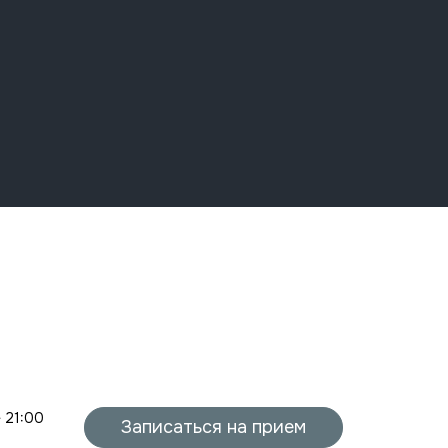
- 21:00
Записаться на прием