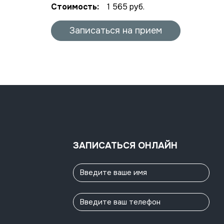
Стоимость:
1 565 руб.
Записаться на прием
ЗАПИСАТЬСЯ ОНЛАЙН