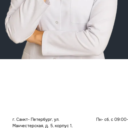
г. Санкт- Петербург, ул.
Пн- сб, с 09:00
Манчестерская, д. 5, корпус 1,