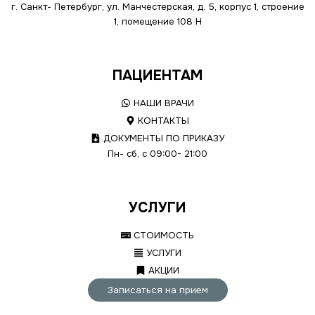
г. Санкт- Петербург, ул. Манчестерская, д. 5, корпус 1, строение
1, помещение 108 Н
ПАЦИЕНТАМ
НАШИ ВРАЧИ
КОНТАКТЫ
ДОКУМЕНТЫ ПО ПРИКАЗУ
Пн- сб, с 09:00- 21:00
УСЛУГИ
СТОИМОСТЬ
УСЛУГИ
АКЦИИ
Записаться на прием