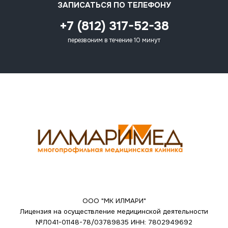
ЗАПИСАТЬСЯ ПО ТЕЛЕФОНУ
+7 (812) 317-52-38
перезвоним в течение 10 минут
ООО "МК ИЛМАРИ"
Лицензия на осуществление медицинской деятельности
№Л041-01148-78/03789835
ИНН: 7802949692