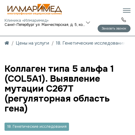
Клиника «Илмаримед»
Санкт-Петербург ул. Манчестерская, д. 5, корп. 1
Заказать звонок
Цены на услуги
18. Генетические исследования
Коллаген типа 5 альфа 1
(COL5A1). Выявление
мутации C267T
(регуляторная область
гена)
18. Генетические исследования