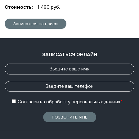
Стоимость:
1 490 руб.
Записаться на прием
ЗАПИСАТЬСЯ ОНЛАЙН
Согласен
на обработку
персональных данных
*
ПОЗВОНИТЕ МНЕ